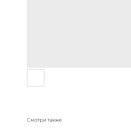
Смотри также