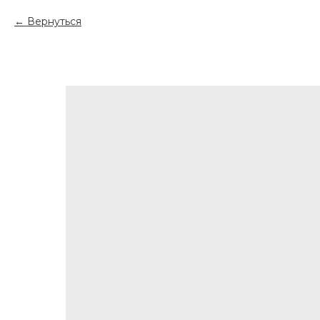
Вернуться