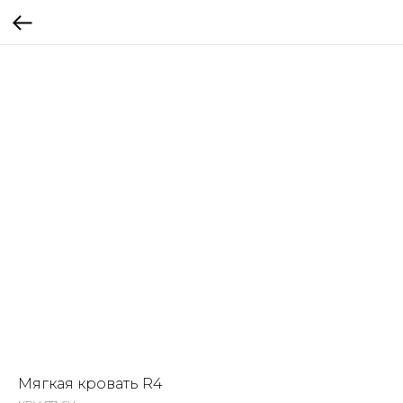
Мягкая кровать R4