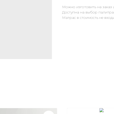
Можно изготовить на заказ
Доступна на выбор палитра
Матрас в стоимость не вход