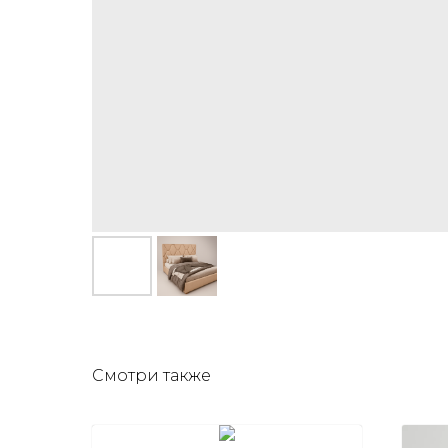
Смотри также