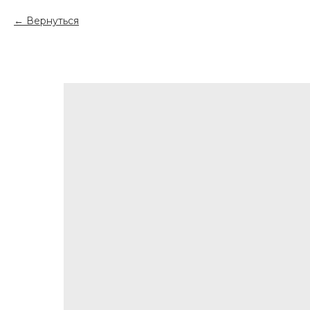
Вернуться