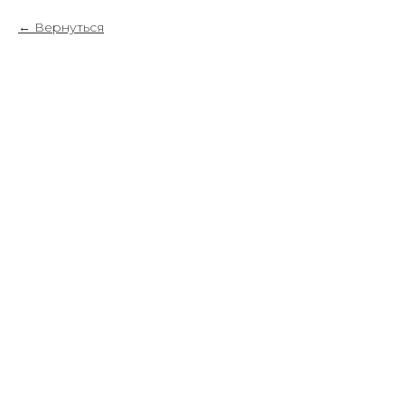
Вернуться