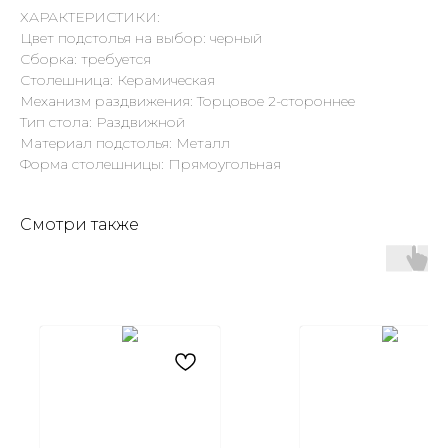
ХАРАКТЕРИСТИКИ:
Цвет подстолья на выбор: черный
Сборка: требуется
Столешница: Керамическая
Механизм раздвижения: Торцовое 2-стороннее
Тип стола: Раздвижной
Материал подстолья: Металл
Форма столешницы: Прямоугольная
Смотри также