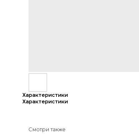
Характеристики
Характеристики
Смотри также