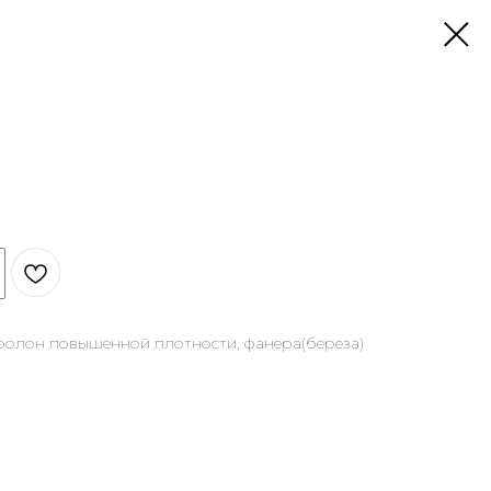
оролон повышенной плотности, фанера(береза)