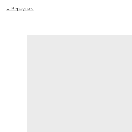
Вернуться