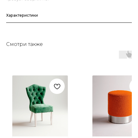
Характеристики
Смотри также