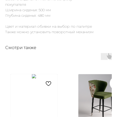
покупателя
Ширина сиденья: 500 мм
Глубина сиденья: 480 мм
Цвет и материал обивки на выбор по палитре
Также можно установить поворотный механизм
Смотри также