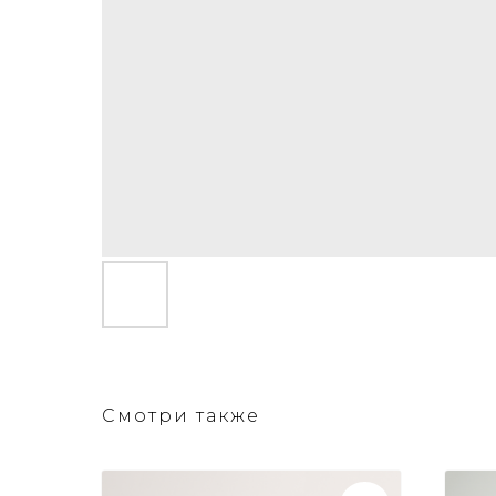
Смотри также