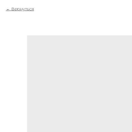
Вернуться