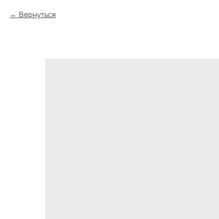
Вернуться