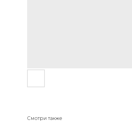
Смотри также