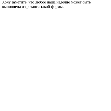
Хочу заметить, что любое наша изделие может быть
выполнена из ротанга такой формы.