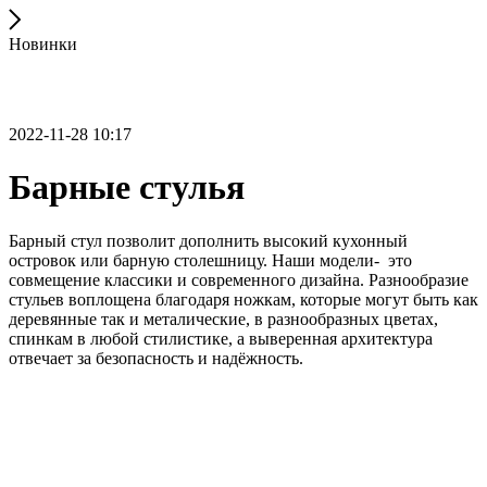
Новинки
2022-11-28 10:17
Барные стулья
Барный стул позволит дополнить высокий кухонный
островок или барную столешницу. Наши модели- это
совмещение классики и современного дизайна. Разнообразие
стульев воплощена благодаря ножкам, которые могут быть как
деревянные так и металические, в разнообразных цветах,
спинкам в любой стилистике, а выверенная архитектура
отвечает за безопасность и надёжность.